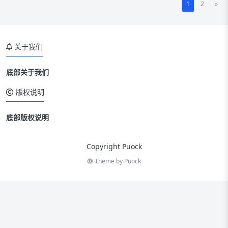
1
2
»
关于我们
底部关于我们
版权说明
底部版权说明
Copyright Puock
Theme by
Puock