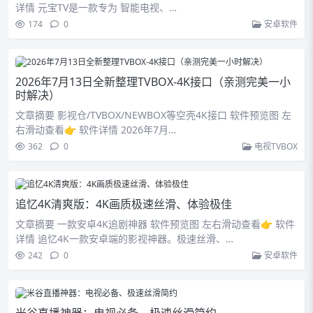
详情 元宝TV是一款专为 智能电视、…
174
0
安卓软件
2026年7月13日全新整理TVBOX-4K接口（亲测完美一小
时解决）
文章摘要 影视仓/TVBOX/NEWBOX等空壳4K接口 软件预览图 左
右滑动查看👉 软件详情 2026年7月…
362
0
电视TVBOX
追忆4K清爽版：4K画质极速丝滑、体验极佳
文章摘要 一款安卓4K追剧神器 软件预览图 左右滑动查看👉 软件
详情 追忆4K一款安卓端的影视神器。极速丝滑、…
242
0
安卓软件